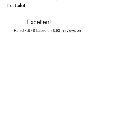
Trustpilot.